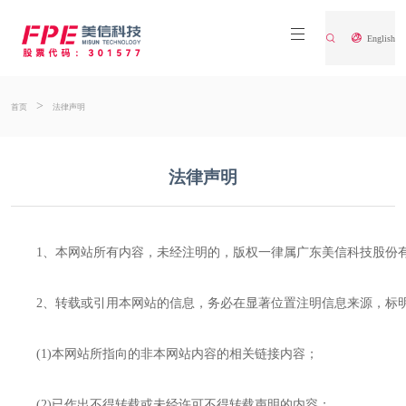
English
>
首页
法律声明
法律声明
1、本网站所有内容，未经注明的，版权一律属广东美信科技股份
2、转载或引用本网站的信息，务必在显著位置注明信息来源，标明“
(1)本网站所指向的非本网站内容的相关链接内容；
(2)已作出不得转载或未经许可不得转载声明的内容；