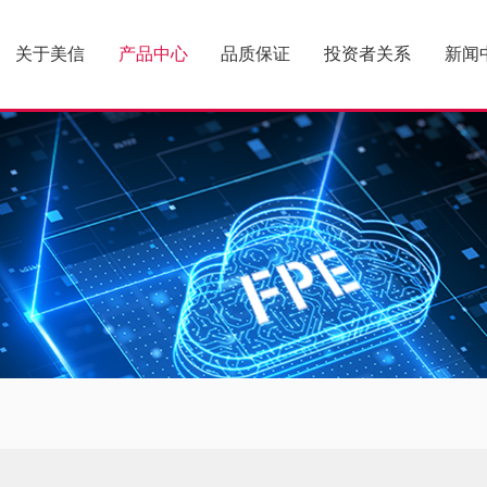
关于美信
产品中心
品质保证
投资者关系
新闻