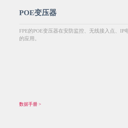
POE变压器
FPE的POE变压器在安防监控、无线接入点、
的应用。
数据手册 >