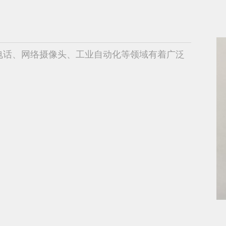
IP电话、网络摄像头、工业自动化等领域有着广泛