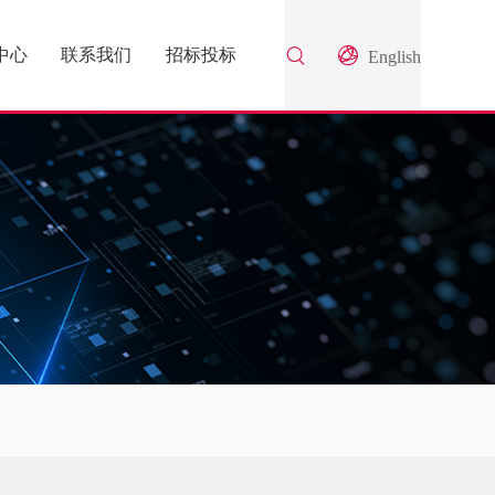
中心
联系我们
招标投标
English