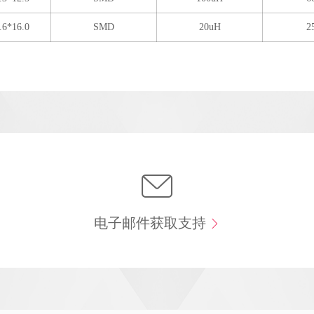
.6*16.0
SMD
20uH
2
电子邮件获取支持