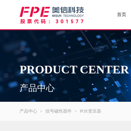
首页
PRODUCT CENTER
产品中心
产品中心
信号磁性器件
POE变压器
>
>