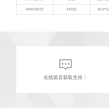
PW07301ST
EFD25
30.0*32
在线留言获取支持