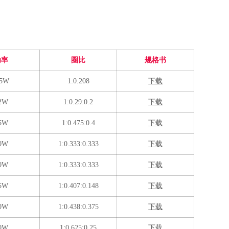
功率
圈比
规格书
.5W
1:0.208
下载
2W
1:0.29:0.2
下载
5W
1:0.475:0.4
下载
0W
1:0.333:0.333
下载
0W
1:0.333:0.333
下载
5W
1:0.407:0.148
下载
0W
1:0.438:0.375
下载
0W
1:0.625:0.25
下载