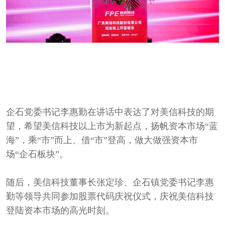
企石党委书记李惠勤在讲话中表达了对美信科技的期
望，希望美信科技以上市为新起点，扬帆资本市场“蓝
海”，乘“市”而上、借“市”登高，做大做强资本市
场“企石板块”。
随后，美信科技董事长张定珍、企石镇党委书记李惠
勤等领导共同参加股票代码庆祝仪式，庆祝美信科技
登陆资本市场的高光时刻。