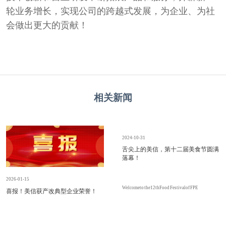
轮业务增长，实现公司的跨越式发展，为企业、为社
会做出更大的贡献！
相关新闻
2024-10-31
舌尖上的美信，第十二届美食节圆满
落幕！
2026-01-15
Welcome to the 12thFood Festival of FPE
喜报！美信获产改典型企业荣誉！