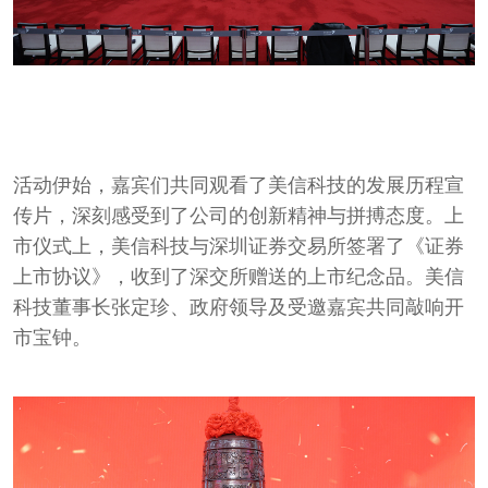
活动伊始，嘉宾们共同观看了美信科技的发展历程宣
传片，深刻感受到了公司的创新精神与拼搏态度。
上
市仪式上，美信科技与深圳证券交易所签署了《证券
上市协议》，收到了深交所赠送的上市纪念品。
美信
科技董事长张定珍、政府领导及受邀嘉宾共同敲响开
市宝钟。