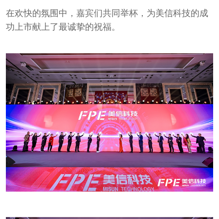
在欢快的氛围中，嘉宾们共同举杯，为美信科技的成
功上市献上了最诚挚的祝福。