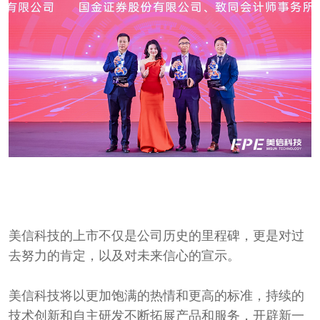
美信科技的上市不仅是公司历史的里程碑，更是对过
去努力的肯定，以及对未来信心的宣示。
美信科技将以更加饱满的热情和更高的标准，持续的
技术创新和自主研发不断拓展产品和服务，开辟新一