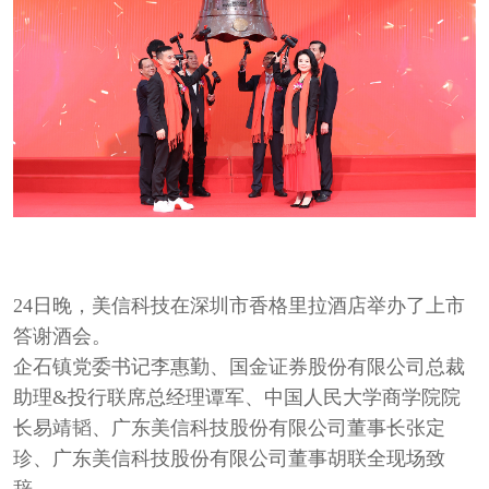
24日晚，美信科技在深圳市香格里拉酒店举办了上市
答谢酒会。
企石镇党委书记李惠勤、国金证券股份有限公司总裁
助理&投行联席总经理谭军、中国人民大学商学院院
长易靖韬、广东美信科技股份有限公司董事长张定
珍、广东美信科技股份有限公司董事胡联全现场致