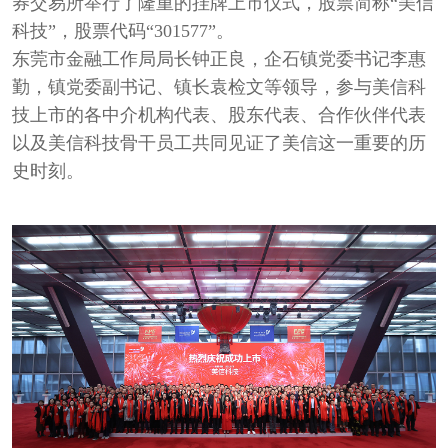
券交易所举行了隆重的挂牌上市仪式，股票简称“美信
科技”，股票代码“301577”。
东莞市金融工作局局长钟正良，企石镇党委书记李惠
勤，镇党委副书记、镇长袁检文等领导，参与美信科
技上市的各中介机构代表、股东代表、合作伙伴代表
以及美信科技骨干员工共同见证了美信这一重要的历
史时刻。