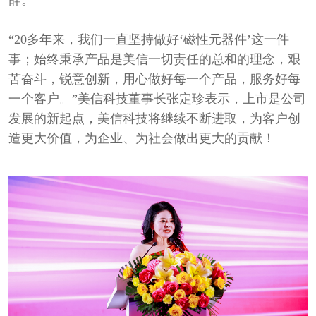
辞。
“20多年来，我们一直坚持做好‘磁性元器件’这一件
事；始终秉承产品是美信一切责任的总和的理念，艰
苦奋斗，锐意创新，用心做好每一个产品，服务好每
一个客户。”美信科技董事长张定珍表示，上市是公司
发展的新起点，美信科技将继续不断进取，为客户创
造更大价值，为企业、为社会做出更大的贡献！