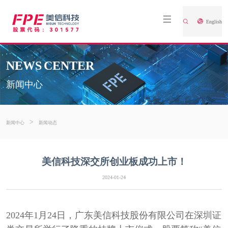
English
NEWS CENTER
新闻中心
>
新闻中心
新闻动态
美信科技深交所创业板成功上市！
2024-01-24
2024年1月24日，广东美信科技股份有限公司在深圳证