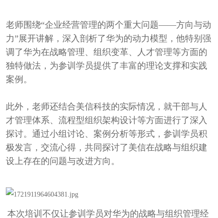
老师围绕“企业经营管理的两个重大问题——方向与动
力”展开讲解，深入剖析了华为的动力模型，他特别强
调了华为在战略管理、组织变革、人才管理等方面的
独特做法，为参训学员提供了丰富的理论支撑和实践
案例。
此外，老师还结合美信科技的实际情况，就干部与人
才管理体系、流程型组织架构设计等方面进行了深入
探讨。通过小组讨论、案例分析等形式，参训学员积
极发言，交流心得，共同探讨了美信在战略与组织建
设上存在的问题与改进方向。
本次培训不仅让参训学员对华为的战略与组织管理经