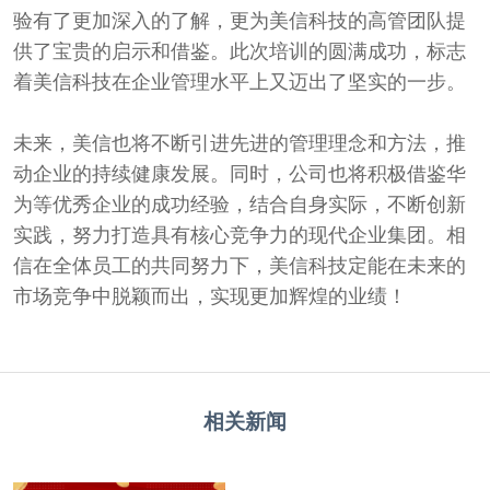
验有了更加深入的了解，更为美信科技的高管团队提
供了宝贵的启示和借鉴。此次培训的圆满成功，标志
着美信科技在企业管理水平上又迈出了坚实的一步。
未来，美信也将不断引进先进的管理理念和方法，推
动企业的持续健康发展。同时，公司也将积极借鉴华
为等优秀企业的成功经验，结合自身实际，不断创新
实践，努力打造具有核心竞争力的现代企业集团。相
信在全体员工的共同努力下，美信科技定能在未来的
市场竞争中脱颖而出，实现更加辉煌的业绩！
相关新闻