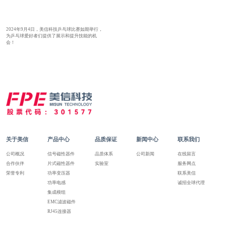
2024年9月4日，美信科技乒乓球比赛如期举行，
为乒乓球爱好者们提供了展示和提升技能的机
会！
关于美信
产品中心
品质保证
新闻中心
联系我们
公司概况
信号磁性器件
品质体系
公司新闻
在线留言
合作伙伴
片式磁性器件
实验室
服务网点
荣誉专利
功率变压器
联系美信
功率电感
诚招全球代理
集成模组
EMC滤波磁件
RJ45连接器