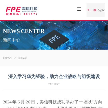
English
NEWS CENTER
新闻中心
>
新闻中心
新闻动态
深入学习华为经验，助力企业战略与组织建设
2024-06-27
2024 年 6 月 26 日，美信科技成功举办了一场以“方向