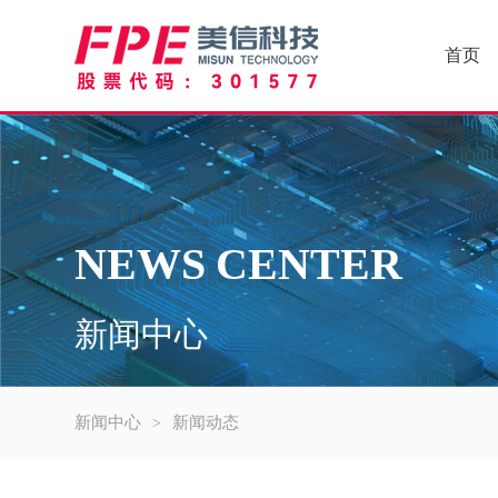
首页
NEWS CENTER
新闻中心
新闻中心
新闻动态
>