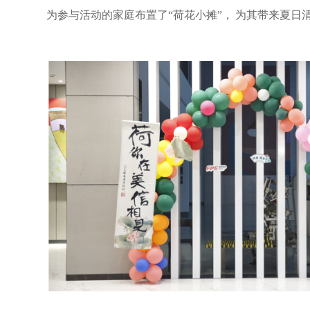
为参与活动的家庭布置了“荷花小摊”， 为其带来夏日