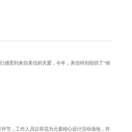
”们感受到来自美信的关爱，今年，美信特别组织了“候
宴等环节，工作人员以荷花为元素精心设计活动场地，并