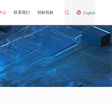
中心
联系我们
招标投标
English