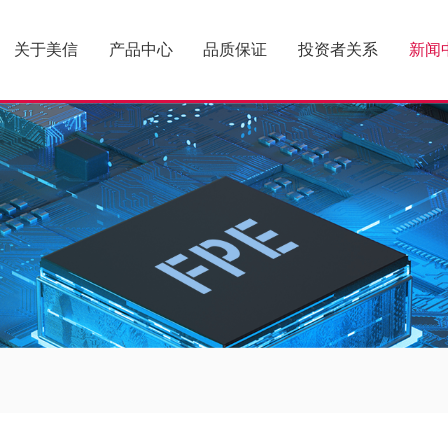
关于美信
产品中心
品质保证
投资者关系
新闻