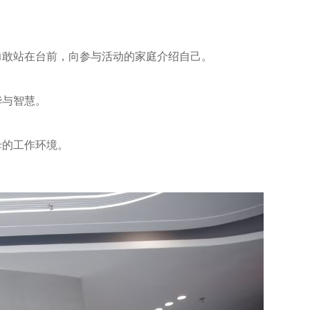
勇敢站在台前，向参与活动的家庭介绍自己。
华与智慧。
母的工作环境。