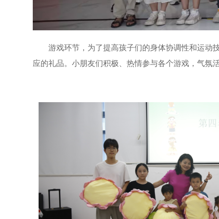
游戏环节，为了提高孩子们的身体协调性和运动
应的礼品。小朋友们积极、热情参与各个游戏，气氛