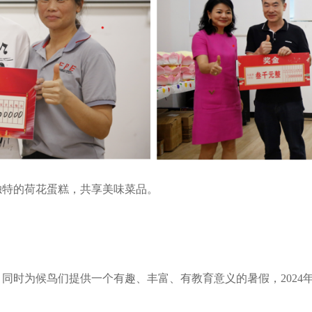
独特的荷花蛋糕，共享美味菜品。
时为候鸟们提供一个有趣、丰富、有教育意义的暑假，2024年