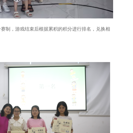
分赛制，游戏结束后根据累积的积分进行排名，兑换相