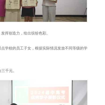
力，发挥创造力，绘出缤纷色彩。
重点学校的员工子女，根据实际情况发放不同等级的学
金三千元。