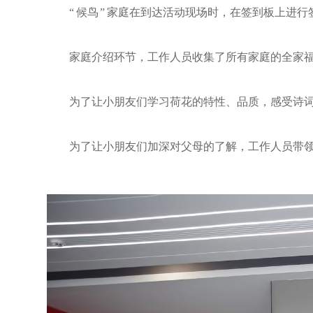
“ 候鸟 ” 家庭在到达活动现场时，在签到板上进
家庭介绍环节，工作人员收集了所有家庭的全家
为了让小朋友们学习荷花的特性、品质，感受诗
为了让小朋友们加深对父母的了解，工作人员带