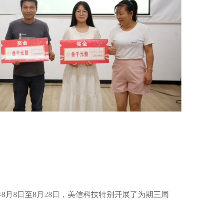
8月8日至8月28日，美信科技特别开展了为期三周