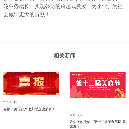
轮业务增长，实现公司的跨越式发展，为企业、为社
会做出更大的贡献！
相关新闻
2026-01-15
喜报！美信获产改典型企业荣誉！
2024-10-31
舌尖上的美信，第十二届美食节圆满
落幕！