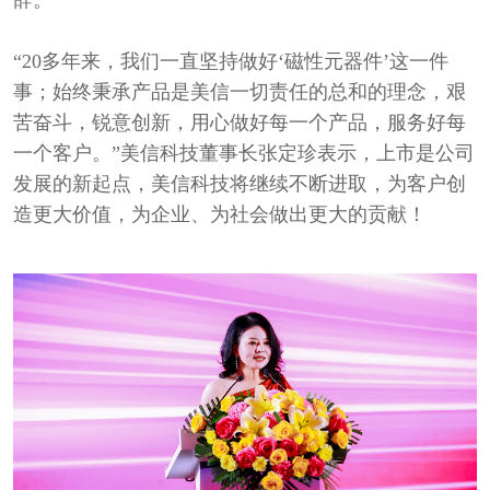
辞。
“20多年来，我们一直坚持做好‘磁性元器件’这一件
事；始终秉承产品是美信一切责任的总和的理念，艰
苦奋斗，锐意创新，用心做好每一个产品，服务好每
一个客户。”美信科技董事长张定珍表示，上市是公司
发展的新起点，美信科技将继续不断进取，为客户创
造更大价值，为企业、为社会做出更大的贡献！