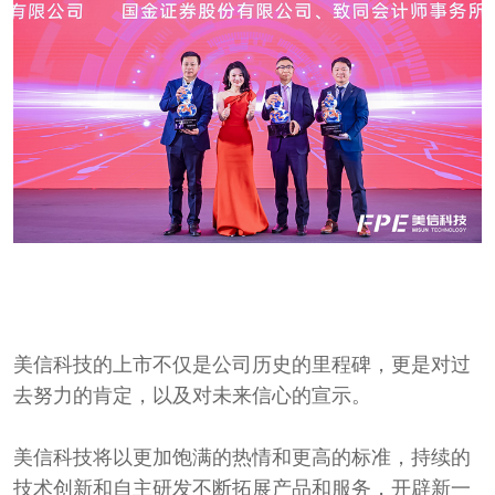
美信科技的上市不仅是公司历史的里程碑，更是对过
去努力的肯定，以及对未来信心的宣示。
美信科技将以更加饱满的热情和更高的标准，持续的
技术创新和自主研发不断拓展产品和服务，开辟新一