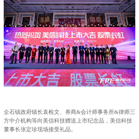
企石镇政府镇长袁检文、券商&会计师事务所&律师三
方中介机构等向美信科技赠送上市纪念品，美信科技
董事长张定珍现场接受礼品。