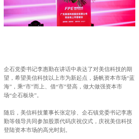
企石党委书记李惠勤在讲话中表达了对美信科技的期
望，希望美信科技以上市为新起点，扬帆资本市场“蓝
海”，乘“市”而上、借“市”登高，做大做强资本市
场“企石板块”。
随后，美信科技董事长张定珍、企石镇党委书记李惠
勤等领导共同参加股票代码庆祝仪式，庆祝美信科技
登陆资本市场的高光时刻。