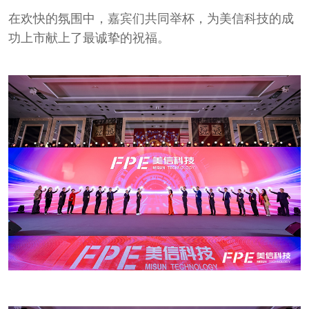
在欢快的氛围中，嘉宾们共同举杯，为美信科技的成
功上市献上了最诚挚的祝福。