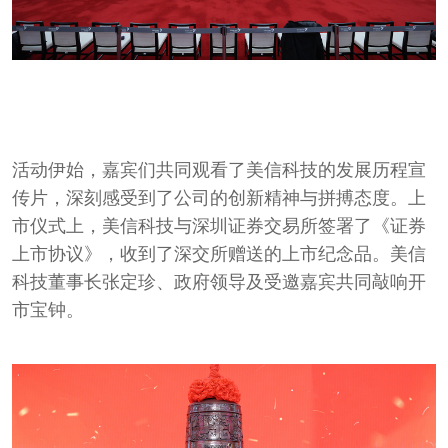
活动伊始，嘉宾们共同观看了美信科技的发展历程宣
传片，深刻感受到了公司的创新精神与拼搏态度。
上
市仪式上，美信科技与深圳证券交易所签署了《证券
上市协议》，收到了深交所赠送的上市纪念品。
美信
科技董事长张定珍、政府领导及受邀嘉宾共同敲响开
市宝钟。