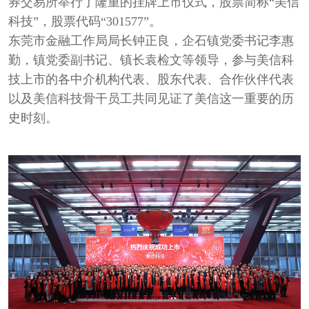
券交易所举行了隆重的挂牌上市仪式，股票简称“美信
科技”，股票代码“301577”。
东莞市金融工作局局长钟正良，企石镇党委书记李惠
勤，镇党委副书记、镇长袁检文等领导，参与美信科
技上市的各中介机构代表、股东代表、合作伙伴代表
以及美信科技骨干员工共同见证了美信这一重要的历
史时刻。