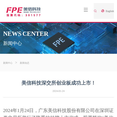
English
NEWS CENTER
新闻中心
>
新闻中心
新闻动态
美信科技深交所创业板成功上市！
2024-01-24
2024年1月24日，广东美信科技股份有限公司在深圳证