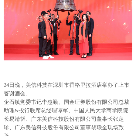
24日晚，美信科技在深圳市香格里拉酒店举办了上市
答谢酒会。
企石镇党委书记李惠勤、国金证券股份有限公司总裁
助理&投行联席总经理谭军、中国人民大学商学院院
长易靖韬、广东美信科技股份有限公司董事长张定
珍、广东美信科技股份有限公司董事胡联全现场致