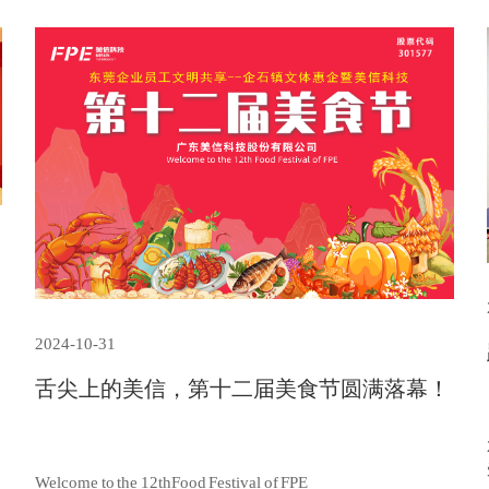
2024-10-31
舌尖上的美信，第十二届美食节圆满落幕！
Welcome to the 12thFood Festival of FPE