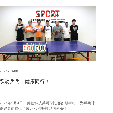
2024-10-08
跃动乒乓，健康同行！
2024年9月4日，美信科技乒乓球比赛如期举行，为乒乓球
爱好者们提供了展示和提升技能的机会！