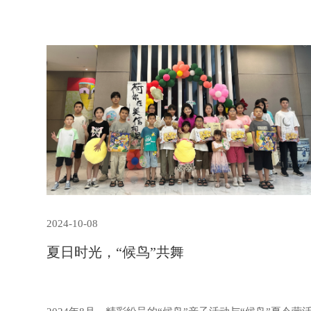
2024-10-08
夏日时光，“候鸟”共舞