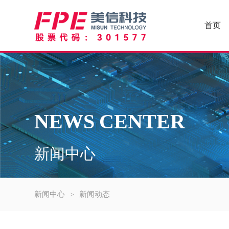
首页
NEWS CENTER
新闻中心
新闻中心
新闻动态
>