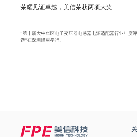
荣耀见证卓越，美信荣获两项大奖
“第十届大中华区电子变压器电感器电源适配器行业年度
选”在深圳隆重举行。