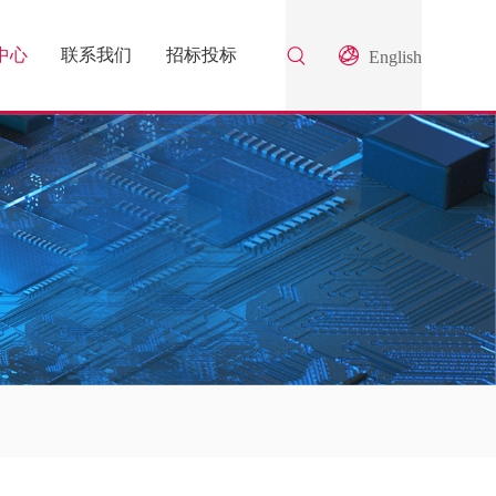
中心
联系我们
招标投标
English