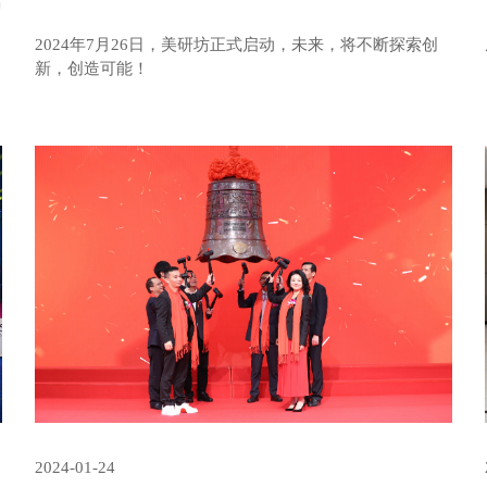
活
2024年7月26日，美研坊正式启动，未来，将不断探索创
新，创造可能！
2024-01-24