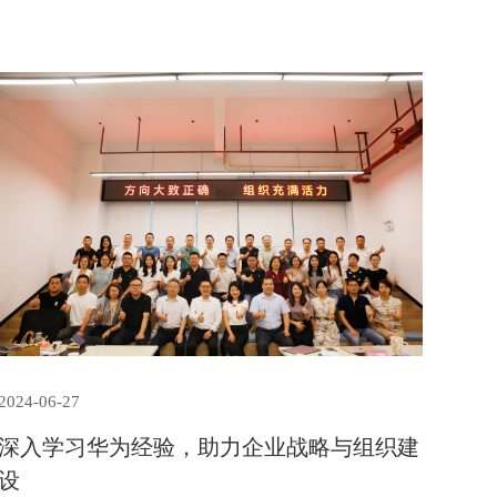
2024-06-27
深入学习华为经验，助力企业战略与组织建
设