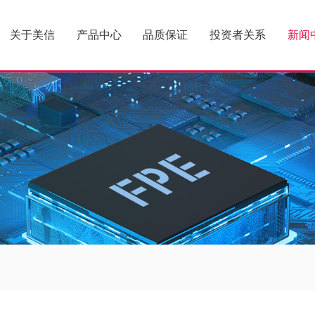
关于美信
产品中心
品质保证
投资者关系
新闻