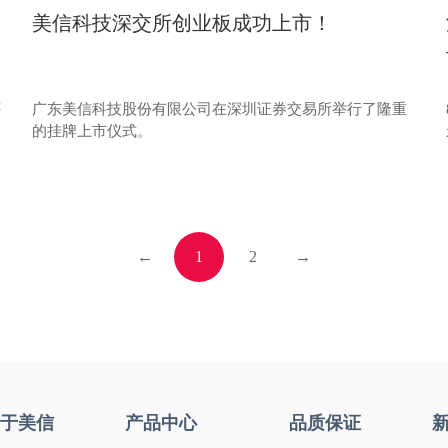
美信科技深交所创业板成功上市！
广东美信科技股份有限公司在深圳证券交易所举行了隆重
评
的挂牌上市仪式。
←
1
2
→
关于美信
产品中心
品质保证