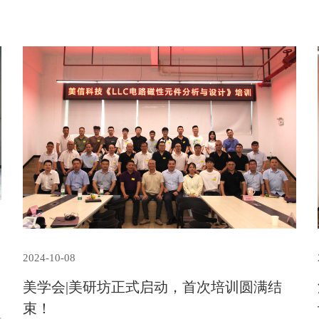
2024-10-08
美学会|美研坊正式启动，首次培训圆满结
束！