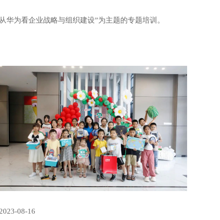
从华为看企业战略与组织建设”为主题的专题培训。
2023-08-16