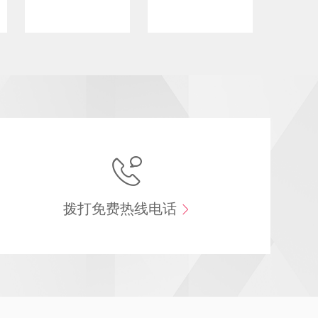
拨打免费热线电话