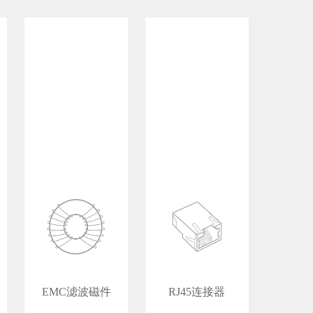
EMC滤波磁件
RJ45连接器