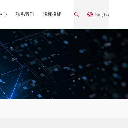
中心
联系我们
招标投标
English