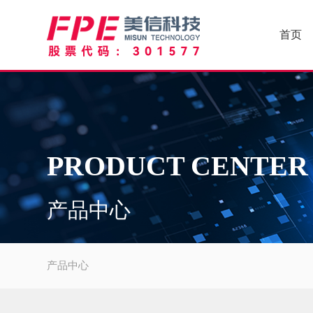
首页
PRODUCT CENTER
产品中心
产品中心