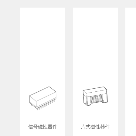
信号磁性器件
片式磁性器件