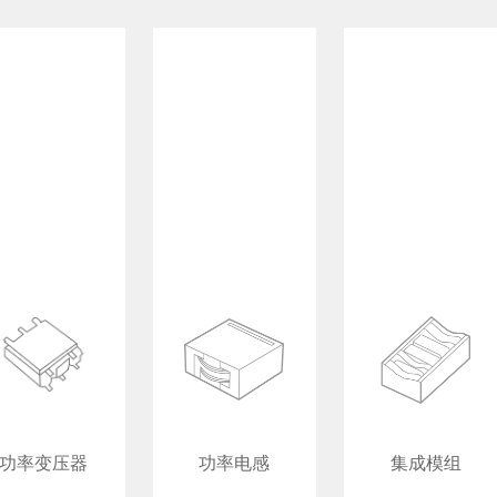
功率变压器
功率电感
集成模组