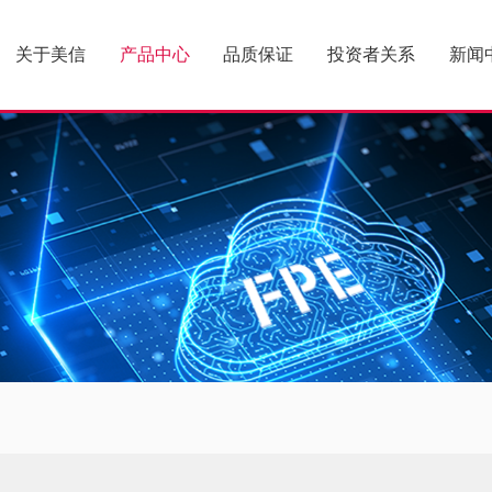
关于美信
产品中心
品质保证
投资者关系
新闻