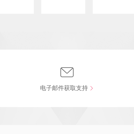
电子邮件获取支持