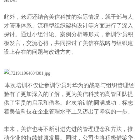
此外，老师还结合美信科技的实际情况，就干部与人
才管理体系、流程型组织架构设计等方面进行了深入
探讨。通过小组讨论、案例分析等形式，参训学员积
极发言，交流心得，共同探讨了美信在战略与组织建
设上存在的问题与改进方向。
本次培训不仅让参训学员对华为的战略与组织管理经
验有了更加深入的了解，更为美信科技的高管团队提
供了宝贵的启示和借鉴。此次培训的圆满成功，标志
着美信科技在企业管理水平上又迈出了坚实的一步。
未来，美信也将不断引进先进的管理理念和方法，推
动企业的持续健康发展。同时，公司也将积极借鉴华