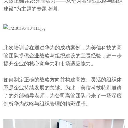
大致正确 组织充满活力——从华为看企业战略与组织
建设”为主题的专题培训。
此次培训旨在通过华为的成功案例，为美信科技的高
管团队提供企业战略与组织建设的宝贵经验，进一步
提升企业的核心竞争力和市场适应能力。
如何制定正确的战略方向并构建高效、灵活的组织体
系是企业持续发展的关键。为此，美信科技特别邀请
了的外部辅导老师，为公司高管团队带来了一场深度
剖析华为战略与组织管理的精彩课程。