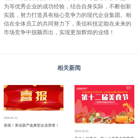
为等优秀企业的成功经验，结合自身实际，不断创新
实践，努力打造具有核心竞争力的现代企业集团。相
信在全体员工的共同努力下，美信科技定能在未来的
市场竞争中脱颖而出，实现更加辉煌的业绩！
相关新闻
2026-01-15
喜报！美信获产改典型企业荣誉！
2024-10-31