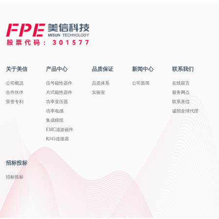
关于美信
产品中心
品质保证
新闻中心
联系我们
公司概况
信号磁性器件
品质体系
公司新闻
在线留言
合作伙伴
片式磁性器件
实验室
服务网点
荣誉专利
功率变压器
联系美信
功率电感
诚招全球代理
集成模组
EMC滤波磁件
RJ45连接器
招标投标
招标投标