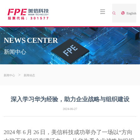
English
NEWS CENTER
新闻中心
>
新闻中心
新闻动态
深入学习华为经验，助力企业战略与组织建设
2024-06-27
2024 年 6 月 26 日，美信科技成功举办了一场以“方向