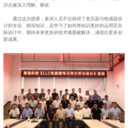
识点被深入理解、吸收.
通过这次授课，参训人员不仅获得了变压器与电感器设
计的专业、精深知识，还学习了如何将知识更好的运用至实
际设计中。期待未来更多的技术难题被解决，涌现出更多创
新成果。