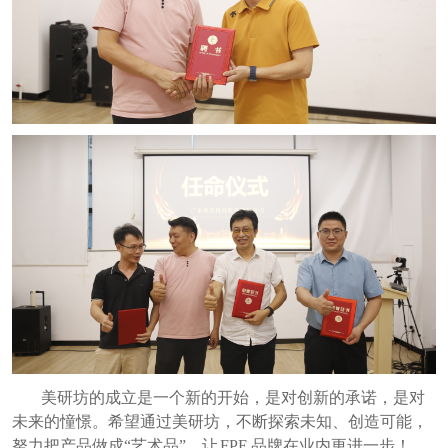
美研坊的成立是一个新的开始，是对创新的承诺，是对
未来的憧憬。希望通过美研坊，不断探索未知、创造可能，
努力把产品做成“艺术品”，让 FPE 品牌在业内更进一步！