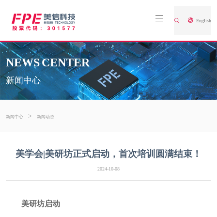
English
NEWS CENTER
新闻中心
>
新闻中心
新闻动态
美学会|美研坊正式启动，首次培训圆满结束！
2024-10-08
美研坊启动